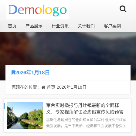
首页
产品展示
行业资讯
关于我们
客户案例
2026年1月18日
您现在的位置：
首页
2026年1月18日
窜台实时播报与丹灶镇最新的全面释
义、专家视角解读及虚假宣传风险预警
基础性与延展性的全面释义窜台实时播报和丹灶镇
最新发展，是当下政治、经济和社会发展中备受关
注的两大主题，窜台实时播报，指的是对特定地区