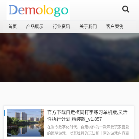
首页
产品展示
行业资讯
关于我们
客户案例
官方下载自走棋同打字练习单机版,灵活
性执行计划|精装款_v1.857
在当今数字化时代，自走棋作为一款深受玩家喜爱
的策略游戏，以其独特的玩法和丰富的游戏内容赢