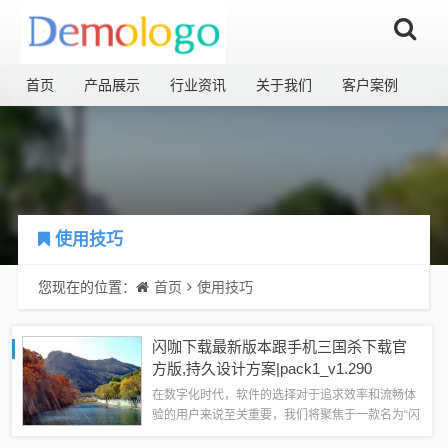
首页
产品展示
行业资讯
关于我们
客户案例
使用技巧
您现在的位置：
首页
使用技巧
闪咖下载最新版本跟手机三国杀下载官
方版,持久设计方案|pack1_v1.290
在数字化时代，软件的选择对于追求效率和流畅体
验的用户来说至关重要，我们将聚焦于一款名为“闪
咖下载最新版本跟手机三国杀下载官方版，持久设