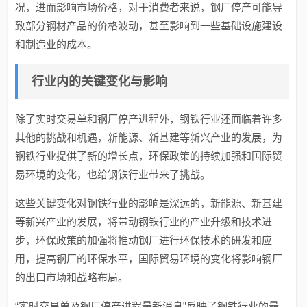
况，进而影响市场价格，对于消费者来说，钢厂停产可能导
致部分钢材产品的价格波动，甚至影响到一些基础设施建设
和制造业的成本。
行业内的关键变化与影响
除了实时交易单和钢厂停产进程外，钢铁行业还面临着许多
其他的挑战和机遇，新能源、新基建等新兴产业的发展，为
钢铁行业提供了新的增长点，环保政策的持续加强和国际贸
易环境的变化，也给钢铁行业带来了挑战。
这些关键变化对钢铁行业的影响是深远的，新能源、新基建
等新兴产业的发展，将带动钢铁行业的产业升级和技术进
步，环保政策的加强将推动钢厂进行环保技术的研发和应
用，提高钢厂的环保水平，国际贸易环境的变化将影响钢厂
的出口市场和战略布局。
“实时交易单及钢厂停产进程最新消息”反映了钢铁行业的最