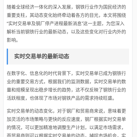
随着全球经济一体化的深入发展，钢铁行业作为国民经济的
重要支柱，其动态变化始终牵动着各方的目光，本文将围绕
“实时交易单及钢厂停产进程最新消息”这一主题，为您深入
解析当前钢铁行业的最新动态，以及这些变化对行业内外的
影响。
实时交易单的最新动态
在数字化、信息化的时代背景下，实时交易单已成为钢铁行
业的重要交易方式，根据我们的监测数据，实时交易单的数
量和规模呈现出稳步增长的趋势，这不仅反映了钢铁行业的
活跃程度，也体现了市场对钢铁产品的需求持续旺盛。
实时交易单的动态变化，对于钢厂和贸易商来说，意味着更
加灵活的市场策略与更快的反应速度，钢厂根据实时交易单
的情况，可以更加精准地调整生产计划，以满足市场需求，
而贸易商则可以根据实时交易单的动态，捕捉市场机会，实