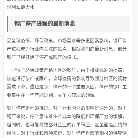
现利润最大化。
钢厂停产进程的最新消息
受全球疫情、环保政策、市场需求等多重因素影响，钢厂停
产进程成为行业内关注的焦点，根据我们的最新消息，部分
钢厂已经开始了停产或限产的模式。
一些位于环保政策严格地区的钢厂，由于排放标准的提高，
被迫进行停产或限产，全球疫情的影响导致部分地区的钢材
需求下降，这也是钢厂停产的一个重要原因，停产的钢厂主
要集中在一些产能过剩、竞争力较弱的领域。
钢厂停产进程的推进，对于行业内外的影响是深远的，对于
钢厂来说，停产意味着生产成本的降低和环保压力的缓解，
但同时，也可能导致部分企业的订单积压，甚至面临违约的
风险，对于行业和市场来说，钢厂停产将影响钢材的供应情