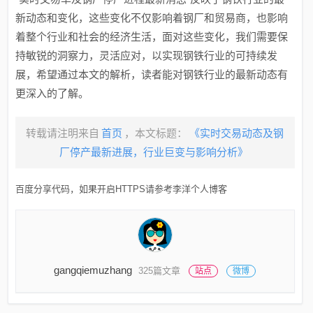
新动态和变化，这些变化不仅影响着钢厂和贸易商，也影响
着整个行业和社会的经济生活，面对这些变化，我们需要保
持敏锐的洞察力，灵活应对，以实现钢铁行业的可持续发
展，希望通过本文的解析，读者能对钢铁行业的最新动态有
更深入的了解。
转载请注明来自
首页
，本文标题：
《实时交易动态及钢
厂停产最新进展，行业巨变与影响分析》
百度分享代码，如果开启HTTPS请参考李洋个人博客
gangqiemuzhang
325篇文章
站点
微博