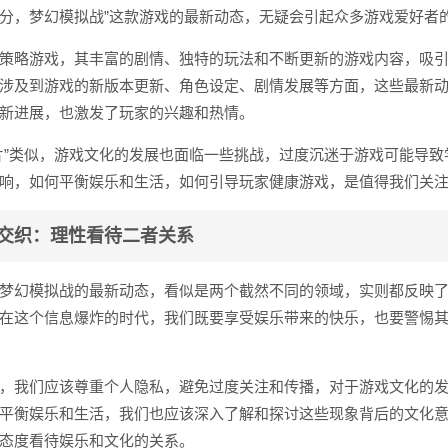
分，梦幻模拟战”这款游戏的最新动态，无疑会引起众多游戏爱好者
策略游戏，其丰富的剧情、独特的玩法和不断更新的游戏内容，吸
涉及到游戏的新版本更新、角色设定、剧情发展等方面，这些最新
新进展，也激发了玩家的兴趣和热情。
片”类似，游戏文化的发展也面临一些挑战，过度沉迷于游戏可能导致
响，如何平衡娱乐和生活，如何引导玩家健康游戏，是值得我们关
交织：理性看待二者关系
梦幻模拟战的最新动态，看似是两个截然不同的领域，实则都反映
在这个信息爆炸的时代，我们既要享受娱乐带来的快乐，也要警惕
，我们应该尊重个人隐私，避免过度关注和传播，对于游戏文化的
平衡娱乐和生活，我们也应该深入了解和探讨这些现象背后的文化
态度看待娱乐和文化的关系。