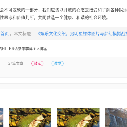
会不可或缺的一部分，我们应该以开放的心态去接受和了解各种娱
性思考和价值判断，共同营造一个健康、和谐的社会环境。
首页
，本文标题：
《娱乐文化交织，男明星裸体图片与梦幻模拟战
HTTPS请参考李洋个人博客
27篇文章
站点
微博