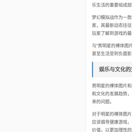
乐生活的重要组成部
梦幻模拟战作为一款
家，其最新动态往往
玩家了解到游戏的最
与“男明星的裸体图
甚至生活受到负面影
娱乐与文化的
男明星的裸体图片和
和文化的发展趋势，
来的问题。
对于明星的裸体图片
应该倡导健康游戏，
价值，以更加理性的