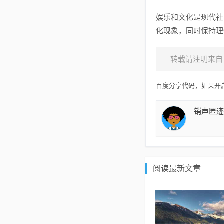
娱乐和文化是现代社
化现象，同时保持理
转载请注明来自
百度分享代码，如果开启
销声匿迹
阅读最新文章